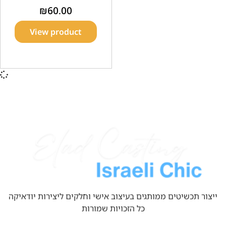
₪
60.00
View product
ייצור תכשיטים ממותגים בעיצוב אישי וחלקים ליצירות יודאיקה
כל הזכויות שמורות