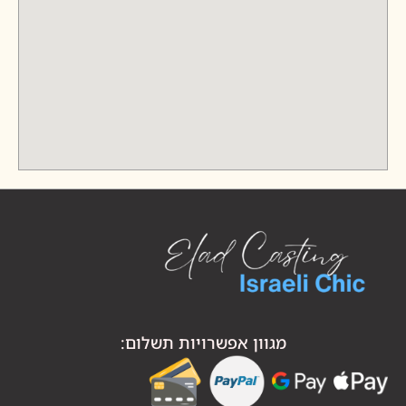
מגוון אפשרויות תשלום: