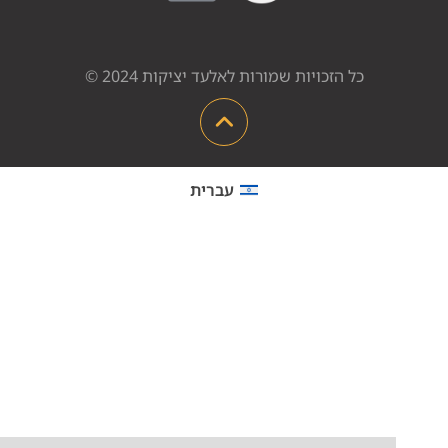
כל הזכויות שמורות לאלעד יציקות 2024 ©
עברית