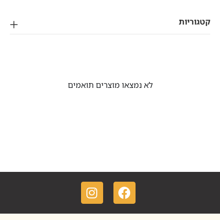
ריות
לא נמצאו מוצרים תואמים