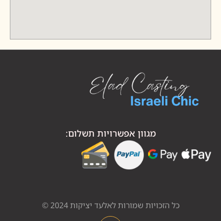
מגוון אפשרויות תשלום:
כל הזכויות שמורות לאלעד יציקות 2024 ©