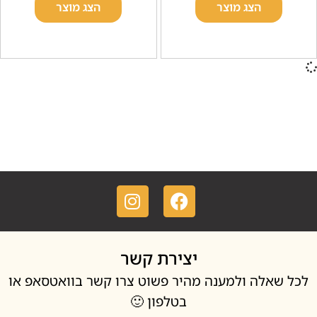
הצג מוצר
הצג מוצר
יצירת קשר
אלה ולמענה מהיר פשוט צרו קשר בוואטסאפ או
בטלפון 🙂