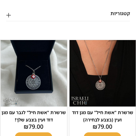
ריות
"אשת חיל" עם מגן דוד
שרשרת "אשת חיל" לגבר עם מגן
עין (בצבע לבחירה)
דוד ועין בצבע שלך!
₪
79.00
₪
79.00