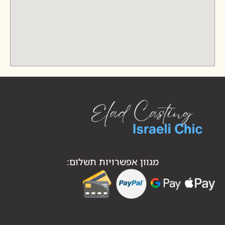
מגוון אפשרויות תשלום: