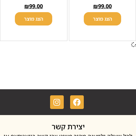
₪
99.00
₪
99.00
הצג מוצר
הצג מוצר
יצירת קשר