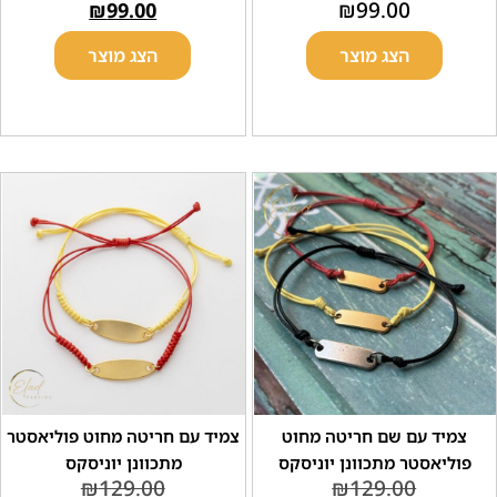
₪
99.00
₪
99.00
הצג מוצר
הצג מוצר
 עם שם חריטה מחוט
צמיד עם חריטה מחוט פוליאסטר
אסטר מתכוונן יוניסקס
מתכוונן יוניסקס
₪
129.00
₪
129.00