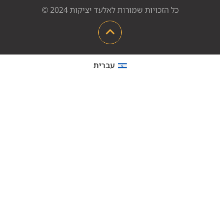
כל הזכויות שמורות לאלעד יציקות 2024 ©
עברית