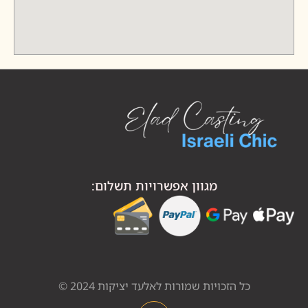
מגוון אפשרויות תשלום:
כל הזכויות שמורות לאלעד יציקות 2024 ©