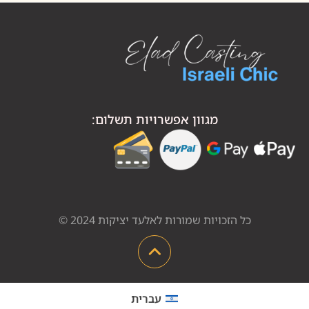
מגוון אפשרויות תשלום:
כל הזכויות שמורות לאלעד יציקות 2024 ©
עברית