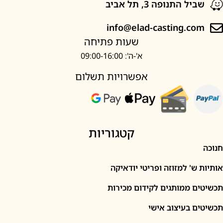
ל התנופה 3, תל אביב
info@elad-casting.c
שעות פתיחה
א'-ה': 09:00-16:00
אפשרויות תשלום
קטגוריות
' למזוזה ופריטי יודאיקה
 ממותגים לקידום מכירות
 בעיצוב אישי