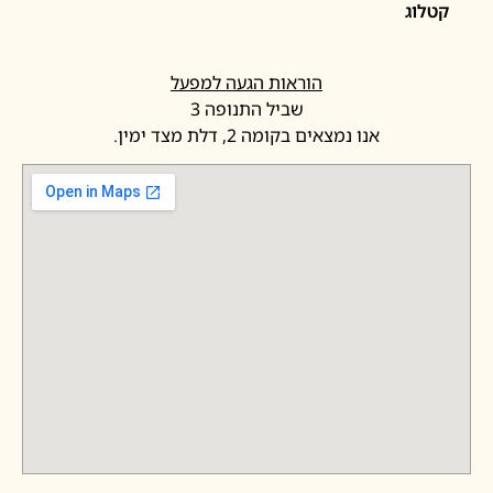
לוג
הוראות הגעה למפעל
שביל התנופה 3
אנו נמצאים בקומה 2, דלת מצד ימין.