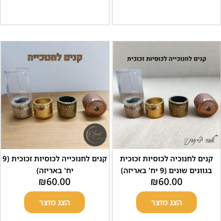
חנוכיה לכוסיות זכוכית
קנים לחנוכייה לכוסיות זכוכית (9
נים (9 יח' באריזה)
יח' באריזה)
₪
60.00
₪
60.00
הצג מוצר
הצג מוצר