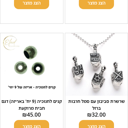
הצג מוצר
הצג מוצר
סביבון עם סמל חרבות
קנים לחנוכיה (9 יח' באריזה) דגם
ברזל
חבית מרוקעת
₪
45.00
₪
32.00
הצג מוצר
הצג מוצר