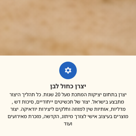
יצרן כחול לבן
יצרן בתחום יציקות המתכת מעל 20 שנות. כל תהליך היצור
בצע בישראל. יצור של תכשיטים ייחודיים, סיכות דש ,
יות, אותיות שין למזוזה וחלקים ליצירות יודאיקה. יצור
ים בעיצוב אישי לצורך מיתוג, הקדשה, מזכרת מאירועים
ועוד