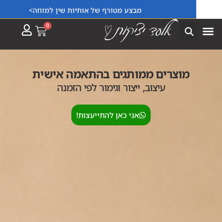
מבצע מטורף של אותיות שין למזוזה>
0
מוצרים ממותגים בהתאמה אישית
עיצוב, ייצור וגימור לפי הזמנה
אני כאן להתייעצות!