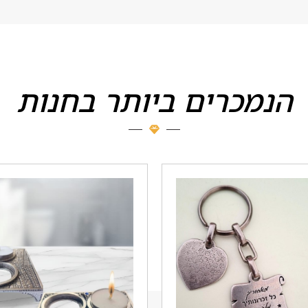
הנמכרים ביותר בחנות