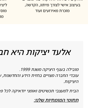
בעיצוב אישי לצורך מיתוג, הקדשה,
ליציר
מזכרת מאירועים ועוד
מוסד
מו
אלעד יציקות היא חב
מובילה בענף היציקה משנת 1999.
עובדי החברה מצויים בחזית הידע והחדשנות, ע
היציקות.
הבית למעצבי תכשיטים ואומני יודאיקה לכל פרויק
תחומי המומחיות שלנו: