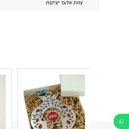
צוות אלעד יציקות