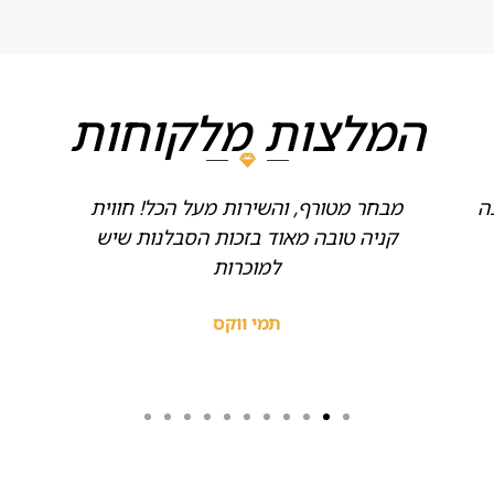
המלצות מלקוחות
ה
מבחר מטורף, והשירות מעל הכל! חווית
קניה טובה מאוד בזכות הסבלנות שיש
למוכרות
תמי ווקס