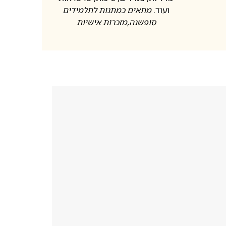
ועוד.
מתאים כמתנות לתלמידים
סופשנה
,מזכרות אישיות