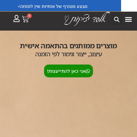
מבצע מטורף של אותיות שין למזוזה>
0
מוצרים ממותגים בהתאמה אישית
עיצוב, ייצור וגימור לפי הזמנה
אני כאן להתייעצות!