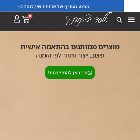
מבצע מטורף של אותיות שין למזוזה>
0
מוצרים ממותגים בהתאמה אישית
עיצוב, ייצור וגימור לפי הזמנה
אני כאן להתייעצות!