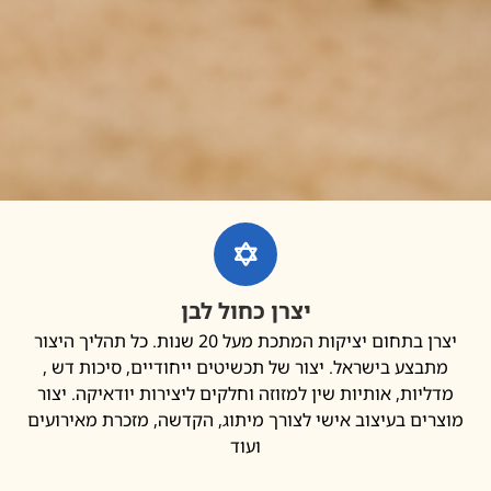
יצרן כחול לבן
יצרן בתחום יציקות המתכת מעל 20 שנות. כל תהליך היצור
בצע בישראל. יצור של תכשיטים ייחודיים, סיכות דש ,
יות, אותיות שין למזוזה וחלקים ליצירות יודאיקה. יצור
ים בעיצוב אישי לצורך מיתוג, הקדשה, מזכרת מאירועים
ועוד