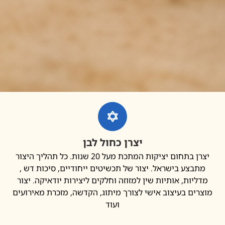
יצרן כחול לבן
יצרן בתחום יציקות המתכת מעל 20 שנות. כל תהליך היצור
בצע בישראל. יצור של תכשיטים ייחודיים, סיכות דש ,
יות, אותיות שין למזוזה וחלקים ליצירות יודאיקה. יצור
ים בעיצוב אישי לצורך מיתוג, הקדשה, מזכרת מאירועים
ועוד