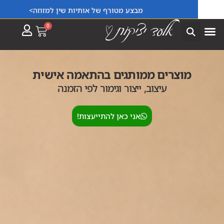
מבצע מטורף של אותיות שין למזוזה>
0
מוצרים ממותגים בהתאמה אישית
עיצוב, ייצור וגימור לפי הזמנה
אני כאן להתייעצות!