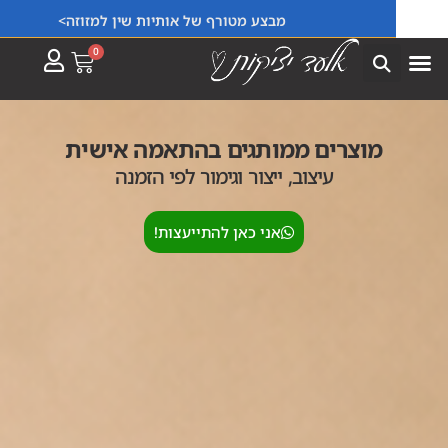
מבצע מטורף של אותיות שין למזוזה>
0
מוצרים ממותגים בהתאמה אישית
עיצוב, ייצור וגימור לפי הזמנה
אני כאן להתייעצות!