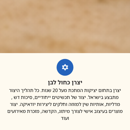
יצרן כחול לבן
יצרן בתחום יציקות המתכת מעל 20 שנות. כל תהליך היצור
בצע בישראל. יצור של תכשיטים ייחודיים, סיכות דש ,
יות, אותיות שין למזוזה וחלקים ליצירות יודאיקה. יצור
ים בעיצוב אישי לצורך מיתוג, הקדשה, מזכרת מאירועים
ועוד