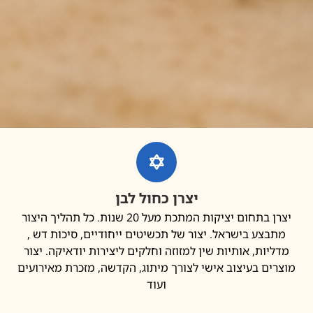
יצרן כחול לבן
יצרן בתחום יציקות המתכת מעל 20 שנות. כל תהליך היצור
בצע בישראל. יצור של תכשיטים ייחודיים, סיכות דש ,
יות, אותיות שין למזוזה וחלקים ליצירות יודאיקה. יצור
ים בעיצוב אישי לצורך מיתוג, הקדשה, מזכרת מאירועים
ועוד