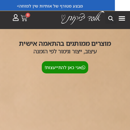
מבצע מטורף של אותיות שין למזוזה>
0
מוצרים ממותגים בהתאמה אישית
עיצוב, ייצור וגימור לפי הזמנה
אני כאן להתייעצות!