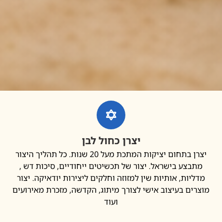
יצרן כחול לבן
יצרן בתחום יציקות המתכת מעל 20 שנות. כל תהליך היצור
בצע בישראל. יצור של תכשיטים ייחודיים, סיכות דש ,
יות, אותיות שין למזוזה וחלקים ליצירות יודאיקה. יצור
ים בעיצוב אישי לצורך מיתוג, הקדשה, מזכרת מאירועים
ועוד