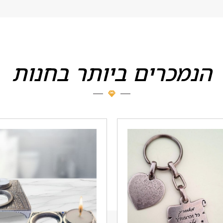
הנמכרים ביותר בחנות