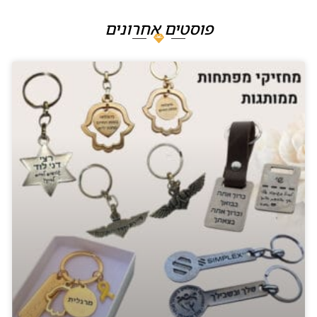
פוסטים אחרונים