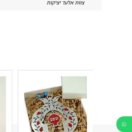
צוות אלעד יציקות