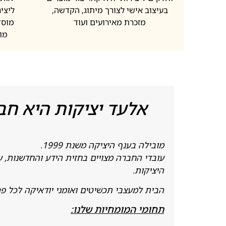
בעיצוב אישי לצורך מיתוג, הקדשה,
ליציר
מזכרת מאירועים ועוד
מוסד
מו
אלעד יציקות היא חב
מובילה בענף היציקה משנת 1999.
עובדי החברה מצויים בחזית הידע והחדשנות, ע
היציקות.
הבית למעצבי תכשיטים ואומני יודאיקה לכל פרויק
תחומי המומחיות שלנו: