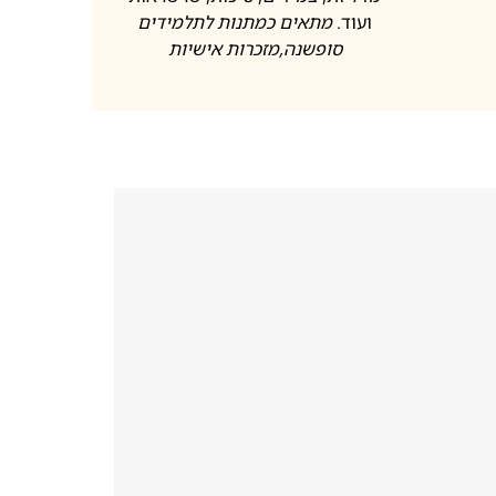
ועוד.
מתאים כמתנות לתלמידים
סופשנה
,מזכרות אישיות