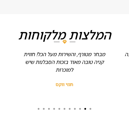
המלצות מלקוחות
ה
מבחר מטורף, והשירות מעל הכל! חווית
קניה טובה מאוד בזכות הסבלנות שיש
למוכרות
תמי ווקס