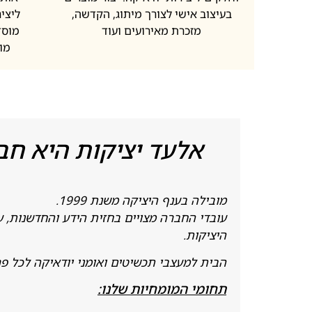
בעיצוב אישי לצורך מיתוג, הקדשה,
ליציר
מזכרת מאירועים ועוד
מוסד
מו
אלעד יציקות היא חב
מובילה בענף היציקה משנת 1999.
עובדי החברה מצויים בחזית הידע והחדשנות, ע
היציקות.
הבית למעצבי תכשיטים ואומני יודאיקה לכל פרויק
תחומי המומחיות שלנו: