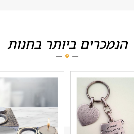
הנמכרים ביותר בחנות