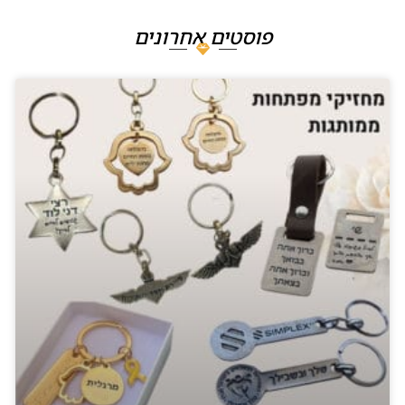
פוסטים אחרונים