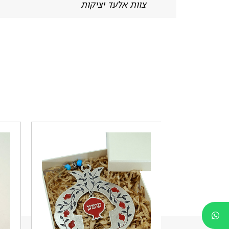
צוות אלעד יציקות