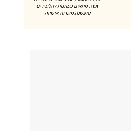
ועוד.
מתאים כמתנות לתלמידים
סופשנה
,מזכרות אישיות