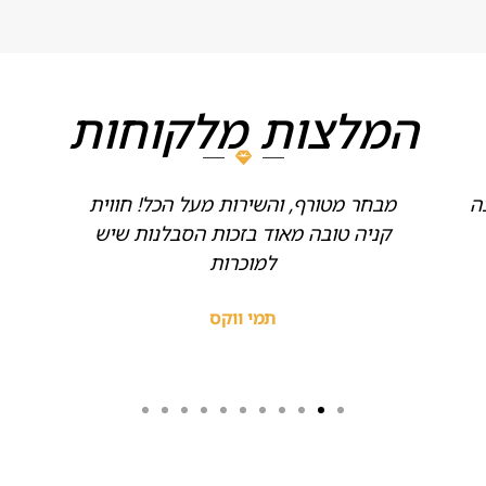
המלצות מלקוחות
ה
מבחר מטורף, והשירות מעל הכל! חווית
קניה טובה מאוד בזכות הסבלנות שיש
למוכרות
תמי ווקס