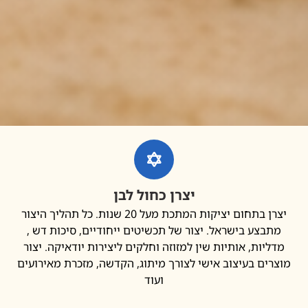
יצרן כחול לבן
יצרן בתחום יציקות המתכת מעל 20 שנות. כל תהליך היצור
בצע בישראל. יצור של תכשיטים ייחודיים, סיכות דש ,
יות, אותיות שין למזוזה וחלקים ליצירות יודאיקה. יצור
ים בעיצוב אישי לצורך מיתוג, הקדשה, מזכרת מאירועים
ועוד