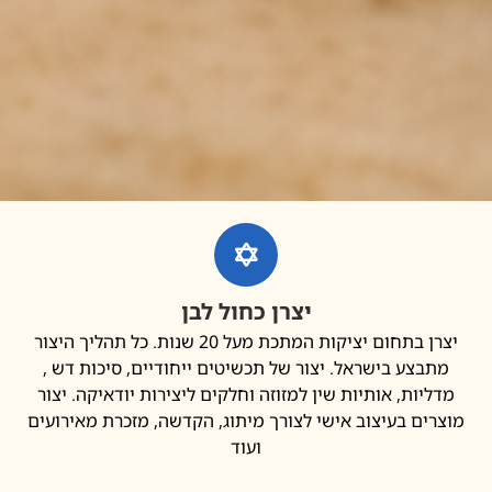
יצרן כחול לבן
יצרן בתחום יציקות המתכת מעל 20 שנות. כל תהליך היצור
בצע בישראל. יצור של תכשיטים ייחודיים, סיכות דש ,
יות, אותיות שין למזוזה וחלקים ליצירות יודאיקה. יצור
ים בעיצוב אישי לצורך מיתוג, הקדשה, מזכרת מאירועים
ועוד