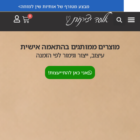
מבצע מטורף של אותיות שין למזוזה>
0
מוצרים ממותגים בהתאמה אישית
עיצוב, ייצור וגימור לפי הזמנה
אני כאן להתייעצות!