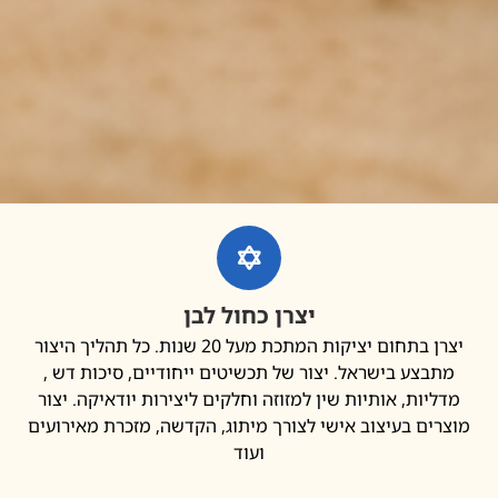
יצרן כחול לבן
יצרן בתחום יציקות המתכת מעל 20 שנות. כל תהליך היצור
בצע בישראל. יצור של תכשיטים ייחודיים, סיכות דש ,
יות, אותיות שין למזוזה וחלקים ליצירות יודאיקה. יצור
ים בעיצוב אישי לצורך מיתוג, הקדשה, מזכרת מאירועים
ועוד