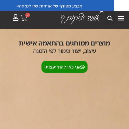
מבצע מטורף של אותיות שין למזוזה>
0
מוצרים ממותגים בהתאמה אישית
עיצוב, ייצור וגימור לפי הזמנה
אני כאן להתייעצות!