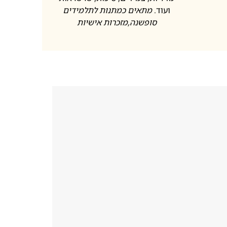
ועוד.
מתאים כמתנות לתלמידים
סופשנה
,מזכרות אישיות