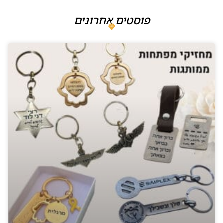
פוסטים אחרונים