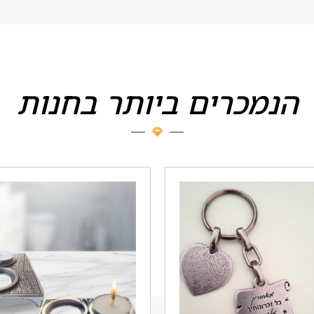
הנמכרים ביותר בחנות