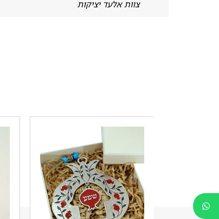
צוות אלעד יציקות