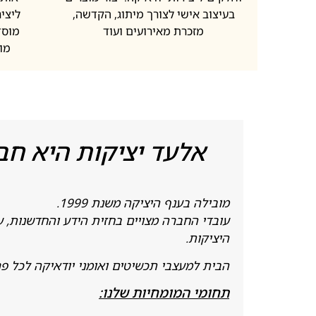
בעיצוב אישי לצורך מיתוג, הקדשה,
ליציר
מזכרת מאירועים ועוד
מוסד
מו
אלעד יציקות היא חב
מובילה בענף היציקה משנת 1999.
עובדי החברה מצויים בחזית הידע והחדשנות, ע
היציקות.
הבית למעצבי תכשיטים ואומני יודאיקה לכל פרויק
תחומי המומחיות שלנו: