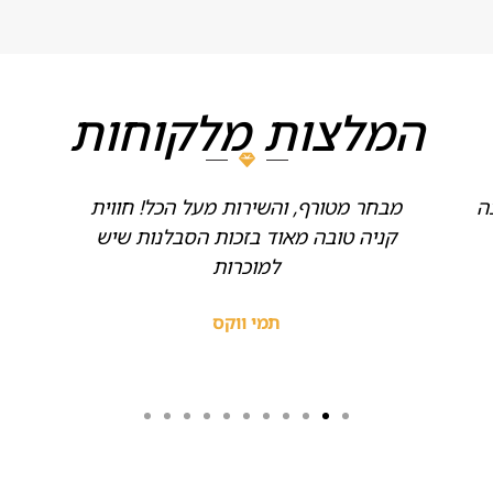
המלצות מלקוחות
ה
מבחר מטורף, והשירות מעל הכל! חווית
קניה טובה מאוד בזכות הסבלנות שיש
למוכרות
תמי ווקס