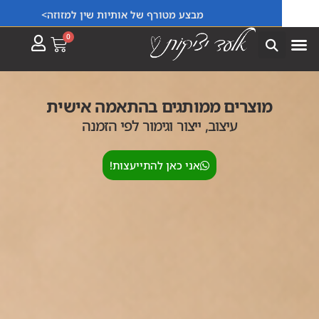
מבצע מטורף של אותיות שין למזוזה>
0
מוצרים ממותגים בהתאמה אישית
עיצוב, ייצור וגימור לפי הזמנה
אני כאן להתייעצות!