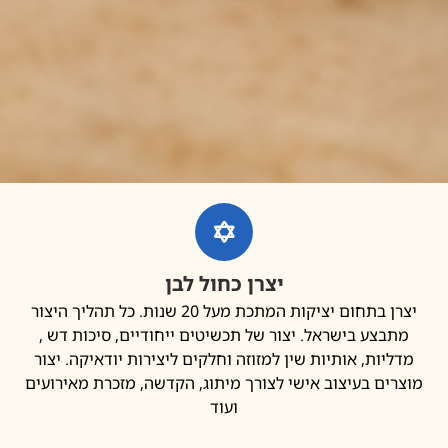
יצרן כחול לבן
יצרן בתחום יציקות המתכת מעל 20 שנות. כל תהליך היצור
בצע בישראל. יצור של תכשיטים ייחודיים, סיכות דש ,
יות, אותיות שין למזוזה וחלקים ליצירות יודאיקה. יצור
ים בעיצוב אישי לצורך מיתוג, הקדשה, מזכרת מאירועים
ועוד