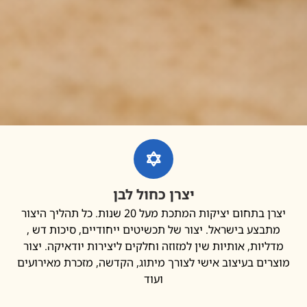
יצרן כחול לבן
יצרן בתחום יציקות המתכת מעל 20 שנות. כל תהליך היצור
בצע בישראל. יצור של תכשיטים ייחודיים, סיכות דש ,
יות, אותיות שין למזוזה וחלקים ליצירות יודאיקה. יצור
ים בעיצוב אישי לצורך מיתוג, הקדשה, מזכרת מאירועים
ועוד