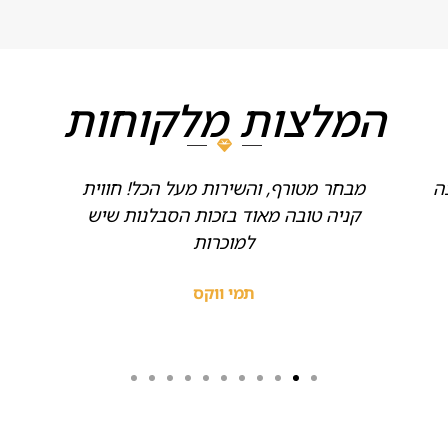
המלצות מלקוחות
ה
מבחר מטורף, והשירות מעל הכל! חווית
קניה טובה מאוד בזכות הסבלנות שיש
למוכרות
תמי ווקס