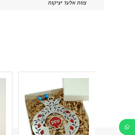
צוות אלעד יציקות