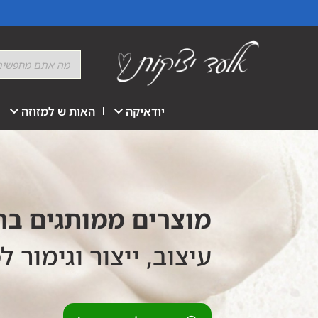
יודאיקה
האות ש למזוזה
מוצרים ממותגים ב
עיצוב, ייצור וגימור ל