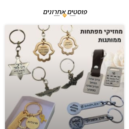
פוסטים אחרונים