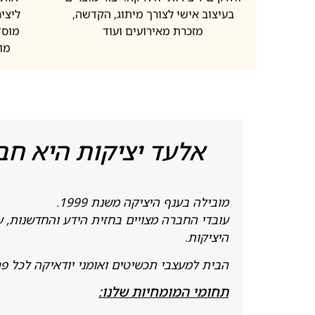
בעיצוב אישי לצורך מיתוג, הקדשה,
ליציר
מזכרת מאירועים ועוד
מוסד
מו
אלעד יציקות היא חב
מובילה בענף היציקה משנת 1999.
עובדי החברה מצויים בחזית הידע והחדשנות, ע
היציקות.
הבית למעצבי תכשיטים ואומני יודאיקה לכל פרויק
תחומי המומחיות שלנו: