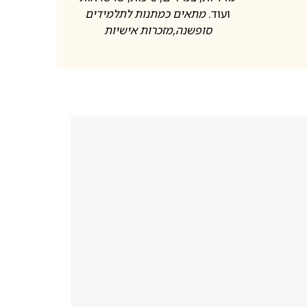
ועוד.
מתאים כמתנות לתלמידים
סופשנה
,מזכרות אישיות