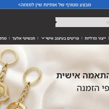
מבצע מטורף של אותיות שין למזוזה>
ייצור מדליות
פריטים בעיצוב אישי
תכשיטי אלעד
מחזי
התאמה אישית
פי הזמנה