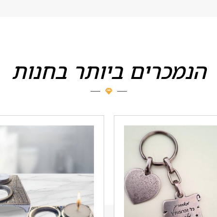
הנמכרים ביותר בחנות