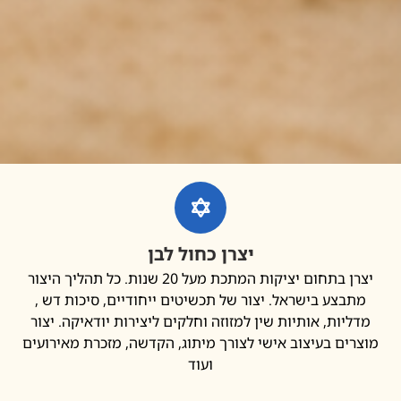
יצרן כחול לבן
יצרן בתחום יציקות המתכת מעל 20 שנות. כל תהליך היצור
בצע בישראל. יצור של תכשיטים ייחודיים, סיכות דש ,
יות, אותיות שין למזוזה וחלקים ליצירות יודאיקה. יצור
ים בעיצוב אישי לצורך מיתוג, הקדשה, מזכרת מאירועים
ועוד