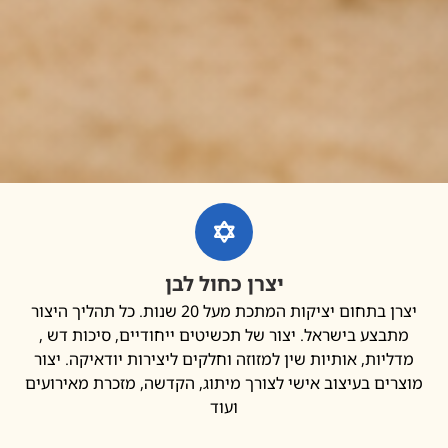
יצרן כחול לבן
יצרן בתחום יציקות המתכת מעל 20 שנות. כל תהליך היצור
בצע בישראל. יצור של תכשיטים ייחודיים, סיכות דש ,
יות, אותיות שין למזוזה וחלקים ליצירות יודאיקה. יצור
ים בעיצוב אישי לצורך מיתוג, הקדשה, מזכרת מאירועים
ועוד