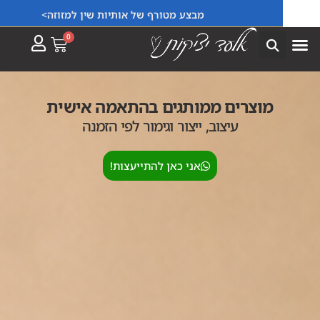
מבצע מטורף של אותיות שין למזוזה>
0
מוצרים ממותגים בהתאמה אישית
עיצוב, ייצור וגימור לפי הזמנה
אני כאן להתייעצות!