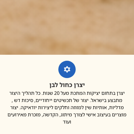
יצרן כחול לבן
יצרן בתחום יציקות המתכת מעל 20 שנות. כל תהליך היצור
בצע בישראל. יצור של תכשיטים ייחודיים, סיכות דש ,
יות, אותיות שין למזוזה וחלקים ליצירות יודאיקה. יצור
ים בעיצוב אישי לצורך מיתוג, הקדשה, מזכרת מאירועים
ועוד