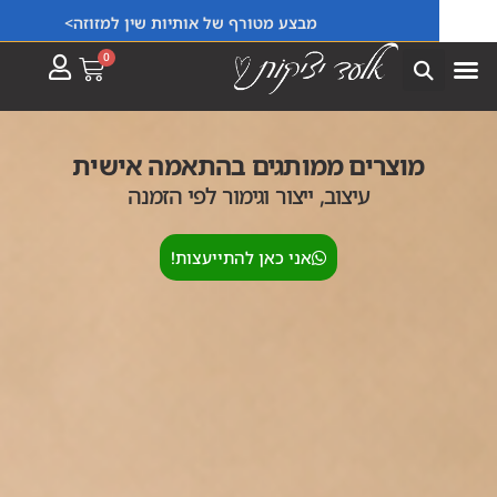
מבצע מטורף של אותיות שין למזוזה>
0
מוצרים ממותגים בהתאמה אישית
עיצוב, ייצור וגימור לפי הזמנה
אני כאן להתייעצות!