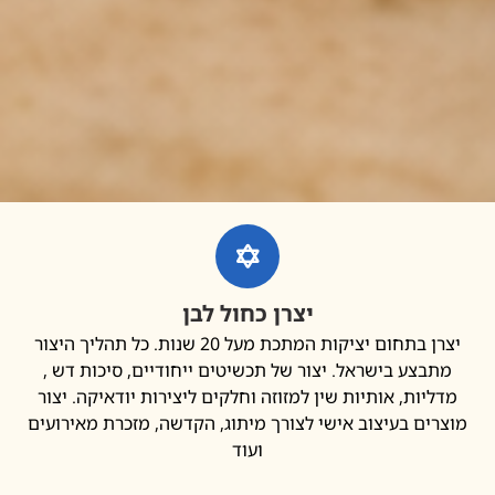
יצרן כחול לבן
יצרן בתחום יציקות המתכת מעל 20 שנות. כל תהליך היצור
בצע בישראל. יצור של תכשיטים ייחודיים, סיכות דש ,
יות, אותיות שין למזוזה וחלקים ליצירות יודאיקה. יצור
ים בעיצוב אישי לצורך מיתוג, הקדשה, מזכרת מאירועים
ועוד