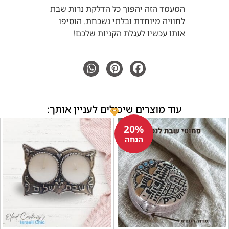
המעמד הזה יהפוך כל הדלקת נרות שבת
לחוויה מיוחדת ובלתי נשכחת. הוסיפו
אותו עכשיו לעגלת הקניות שלכם!
עוד מוצרים שיכולים לעניין אותך:
20%
הנחה