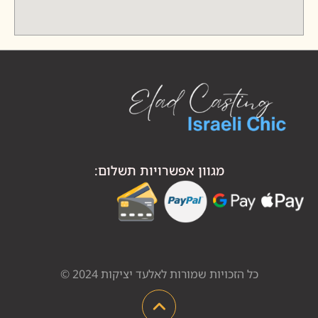
מגוון אפשרויות תשלום:
כל הזכויות שמורות לאלעד יציקות 2024 ©