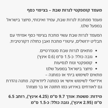
 קומפקטי לנרות שבת – בציפוי כסף
 ממתכת לנרות שבת, עמיד ואיכותי, מיוצר בישראל
ל שלנו.
ד לנרות שבת עשוי מתכת בציפוי כסף אמיתי עם
ט ירושלים, עיטורי מתכת ואבן כחולה דקורטיבית.
מתאים לנרות שבת סטנדרטיים.
גובה כולל: כ-1.5 ס"מ (0.6 אינץ’)
קומפקטי ונוח לנסיעות
מיוצר בישראל במפעל שלנו
ם לשימוש ביתי או כמתנה –
אלי לשימוש אישי או כמתנה ליודאיקה. מתנה נהדרת
אורחים באירוע כמו חתונה או בר מצווה!
מידות: משטח: אורך 9.7 ס"מ (4.25 אינץ’), רוחב 6.5
ולל: כ-1.5 ס"מ