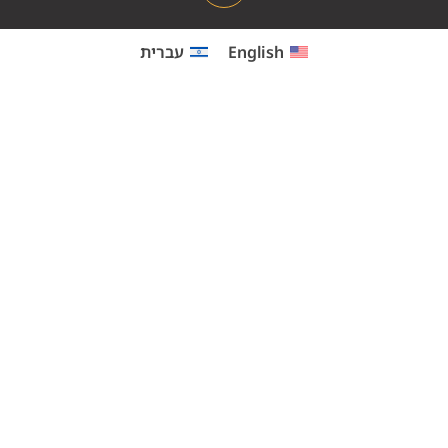
English
עברית