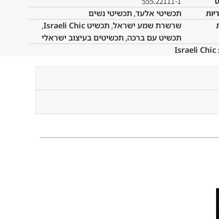
555.22111-1
יות
תכשיטי אלעד
,
תכשיטי נשים
שרשרת שמע ישראל
,
תכשיט Israeli Chic
,
תכשיט עם ברכה
,
תכשיטים בעיצוב ישראלי
Israeli Chic