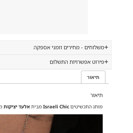
משלוחים - מחירים וזמני אספקה
פירוט אפשרויות התשלום
תיאור
תיאור
מותג התכשיטים
Israeli Chic
מבית
אלעד יציקות
מש