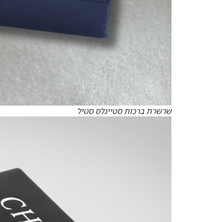
שרשרת ברכות סטיינלס סטיל