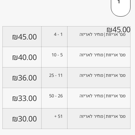
₪
4
אריזות|מחיר לאריזה
1 - 4
45.00
₪
אריזות|מחיר לאריזה
5 - 10
40.00
₪
אריזות|מחיר לאריזה
11 - 25
36.00
₪
אריזות|מחיר לאריזה
26 - 50
33.00
₪
אריזות|מחיר לאריזה
51 +
30.00
₪