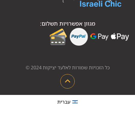
מגוון אפשרויות תשלום:
כל הזכויות שמורות לאלעד יציקות 2024 ©
עברית