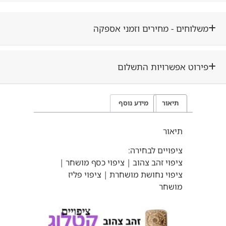
וחים - מחירים וזמני אספקה
רוט אפשרויות התשלום
תיאור
מידע נוסף
תיאור
ציפויים לבחירה:
ציפוי זהב צהוב | ציפוי כסף מושחר |
ציפוי נחושת מושחרת | ציפוי פליז
מושחר