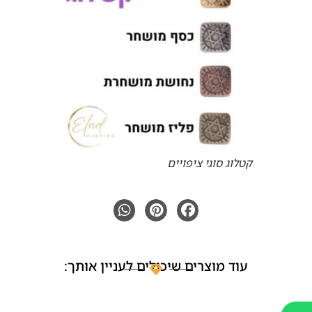
קטלוג סוגי ציפויים
עוד מוצרים שיכולים לעניין אותך: