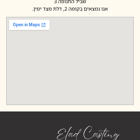
שביל התנופה 3
אנו נמצאים בקומה 2, דלת מצד ימין.