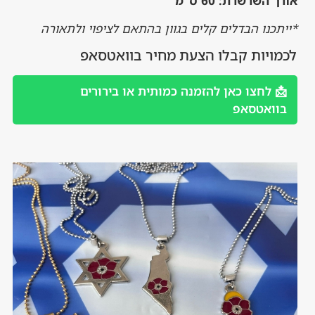
השרשרת: 60 ס"מ
כנו הבדלים קלים בגוון בהתאם לציפוי ולתאורה
ויות קבלו הצעת מחיר בוואטסאפ
 לחצו כאן להזמנה כמותית או בירורים
ואטסאפ