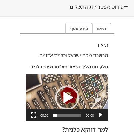
רוט אפשרויות התשלום
תיאור
מידע נוסף
תיאור
שרשרת מפת ישראל וכלנית אדומה
חלק מתהליך היצור של תכשיטי כלנית
נגן
וידאו
00:30
00:00
למה דווקא כלנית?