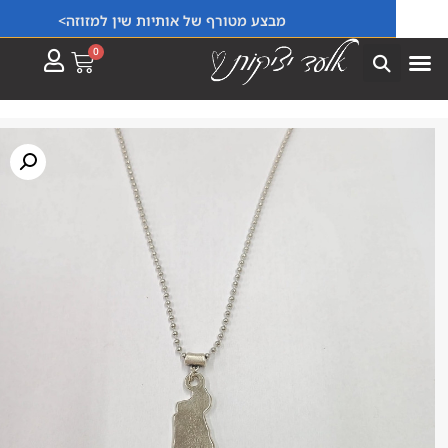
מבצע מטורף של אותיות שין למזוזה>
0