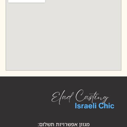
מגוון אפשרויות תשלום: