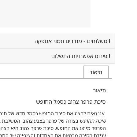
משלוחים - מחירים וזמני אספקה
פירוט אפשרויות התשלום
תיאור
תיאור
סיכת פרפר צהוב כסמל החופש
אנו גאים להציג את סיכת החופש כ
סמל חדש של חופש
סיכת החופש
בצורה של פרפר בצבע צהוב, המשלבת ב
הפרפר מייצג את החופש,
סיכת פרפר צהוב
היא הצהר
ענידת הסיכה מבטאת את האחדות והציפייה של החב