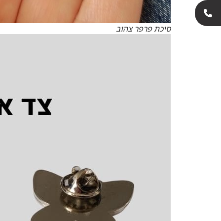
סיכת פרפר צהוב