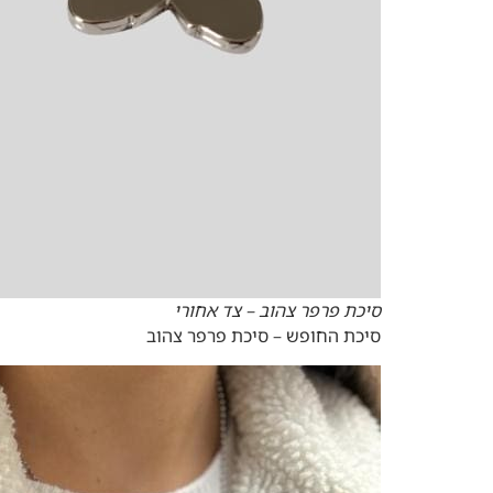
סיכת פרפר צהוב – צד אחורי
סיכת החופש – סיכת פרפר צהוב